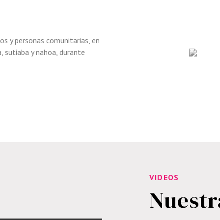
os y personas comunitarias,
en
, sutiaba y nahoa, durante
VIDEOS
Nuestr