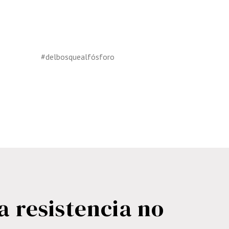
a resistencia no