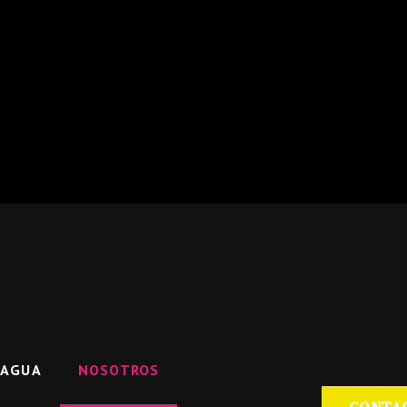
RAGUA
NOSOTROS