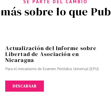
SE PARTE DEL CAMBIO
más sobre lo que Pu
Actualización del Informe sobre
Libertad de Asociación en
Nicaragua
Para el mecanismo de Examen Periódico Universal (EPU)
DESCARGAR