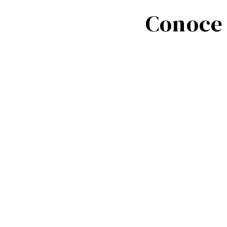
Conoce 