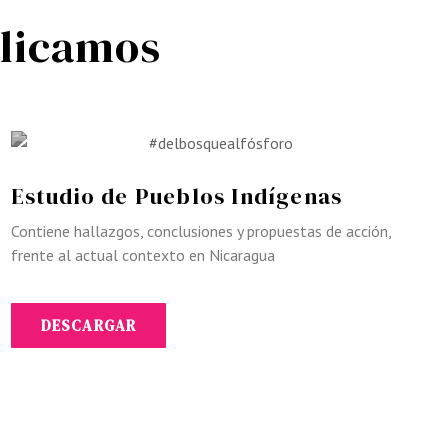
blicamos
Estudio de Pueblos Indígenas
Contiene hallazgos, conclusiones y propuestas de acción,
frente al actual contexto en Nicaragua
DESCARGAR