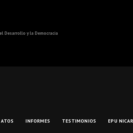
l Desarrollo y la Democracia
DATOS
INFORMES
TESTIMONIOS
EPU NICA