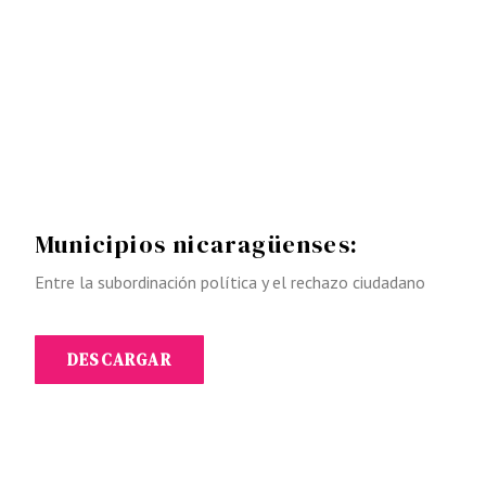
Municipios nicaragüenses:
Entre la subordinación política y el rechazo ciudadano
DESCARGAR