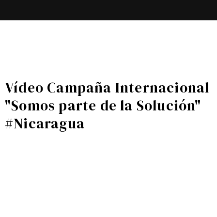
Vídeo Campaña Internacional
"Somos parte de la Solución"
#Nicaragua